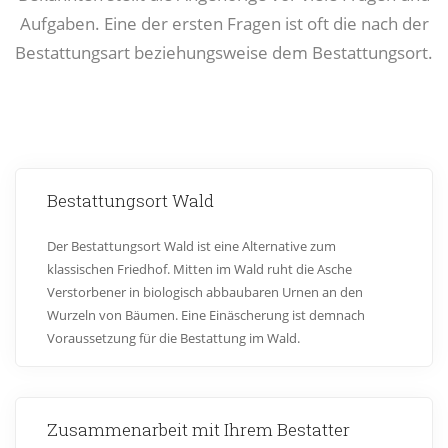
Aufgaben. Eine der ersten Fragen ist oft die nach der
Bestattungsart beziehungsweise dem Bestattungsort.
Bestattungsort Wald
Der Bestattungsort Wald ist eine Alternative zum
klassischen Friedhof. Mitten im Wald ruht die Asche
Verstorbener in biologisch abbaubaren Urnen an den
Wurzeln von Bäumen. Eine Einäscherung ist demnach
Voraussetzung für die Bestattung im Wald.
Zusammenarbeit mit Ihrem Bestatter