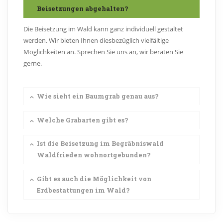
Beisetzungen abgehalten?
Die Beisetzung im Wald kann ganz individuell gestaltet
werden. Wir bieten Ihnen diesbezüglich vielfältige
Möglichkeiten an. Sprechen Sie uns an, wir beraten Sie
gerne.
Wie sieht ein Baumgrab genau aus?
Welche Grabarten gibt es?
Ist die Beisetzung im Begräbniswald
Waldfrieden wohnortgebunden?
Gibt es auch die Möglichkeit von
Erdbestattungen im Wald?