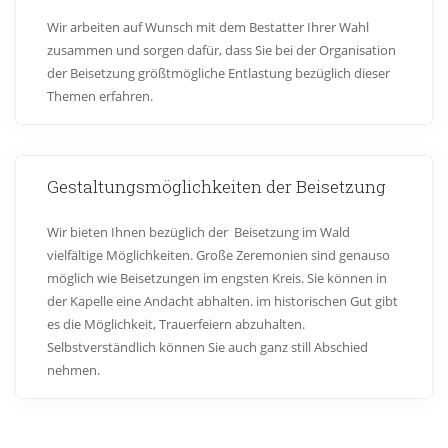
Wir arbeiten auf Wunsch mit dem Bestatter Ihrer Wahl
zusammen und sorgen dafür, dass Sie bei der Organisation
der Beisetzung größtmögliche Entlastung bezüglich dieser
Themen erfahren.
Gestaltungsmöglichkeiten der Beisetzung
Wir bieten Ihnen bezüglich der Beisetzung im Wald
vielfältige Möglichkeiten. Große Zeremonien sind genauso
möglich wie Beisetzungen im engsten Kreis. Sie können in
der Kapelle eine Andacht abhalten. im historischen Gut gibt
es die Möglichkeit, Trauerfeiern abzuhalten.
Selbstverständlich können Sie auch ganz still Abschied
nehmen.