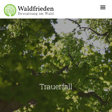
Trauerfall