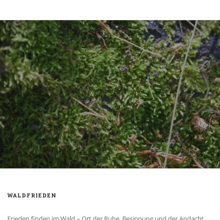
WALDFRIEDEN
Frieden finden im Wald – Ort der Ruhe, Besinnung und der Andacht.