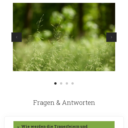
Fragen & Antworten
Wie werden die Trauerfeiern und